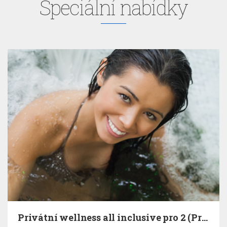
Speciální nabídky
Privátní wellness all inclusive pro 2 (Praha:…