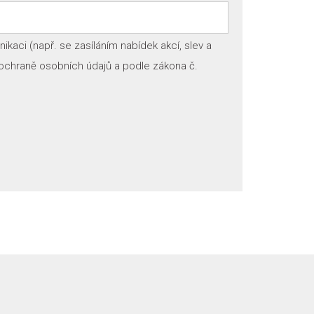
kaci (např. se zasíláním nabídek akcí, slev a
 ochraně osobních údajů a podle zákona č.