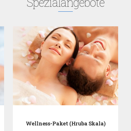
Spezialangebote
Wellness-Paket (Hruba Skala)