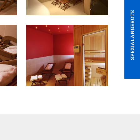
SPEZIALANGEBOTE